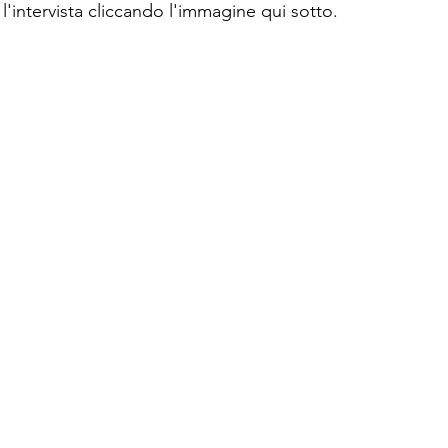
 l'intervista cliccando l'immagine qui sotto.