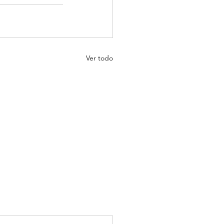
Ver todo