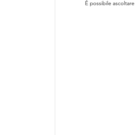
É possibile ascoltare