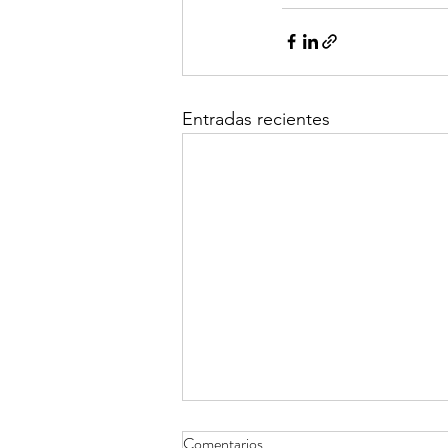
Entradas recientes
Comentarios